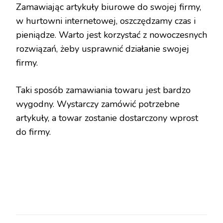
Zamawiając artykuły biurowe do swojej firmy,
w hurtowni internetowej, oszczędzamy czas i
pieniądze. Warto jest korzystać z nowoczesnych
rozwiązań, żeby usprawnić działanie swojej
firmy.
Taki sposób zamawiania towaru jest bardzo
wygodny. Wystarczy zamówić potrzebne
artykuły, a towar zostanie dostarczony wprost
do firmy.