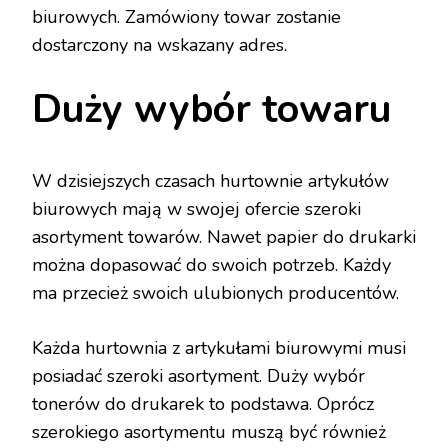
biurowych. Zamówiony towar zostanie
dostarczony na wskazany adres.
Duży wybór towaru
W dzisiejszych czasach hurtownie artykułów
biurowych mają w swojej ofercie szeroki
asortyment towarów. Nawet papier do drukarki
można dopasować do swoich potrzeb. Każdy
ma przecież swoich ulubionych producentów.
Każda hurtownia z artykułami biurowymi musi
posiadać szeroki asortyment. Duży wybór
tonerów do drukarek to podstawa. Oprócz
szerokiego asortymentu muszą być również