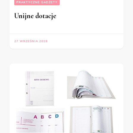
PRAKTYCZNE GADŻETY
Unijne dotacje
27 WRZEŚNIA 2018