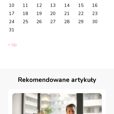
10
11
12
13
14
15
16
17
18
19
20
21
22
23
24
25
26
27
28
29
30
31
« lip
Rekomendowane artykuły