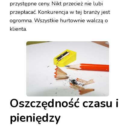
przystępne ceny. Nikt przecież nie lubi
przepłacać. Konkurencja w tej branży jest
ogromna. Wszystkie hurtownie walczą o
klienta.
Oszczędność czasu i
pieniędzy