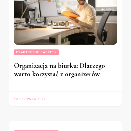
PRAKTYCZNE GADŻETY
Organizacja na biurku: Dlaczego
warto korzystać z organizerów
12 CZERWCA 2023