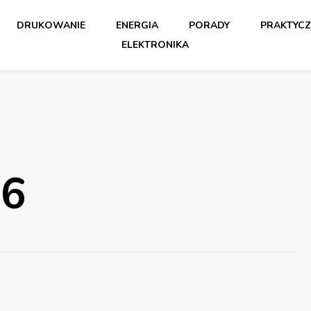
DRUKOWANIE
ENERGIA
PORADY
PRAKTYCZ
ELEKTRONIKA
26