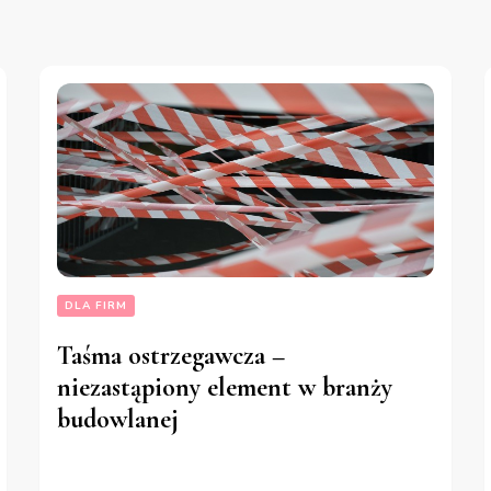
DLA FIRM
Taśma ostrzegawcza –
niezastąpiony element w branży
budowlanej