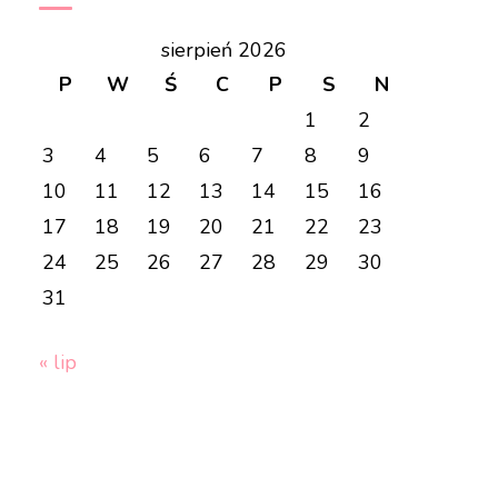
sierpień 2026
P
W
Ś
C
P
S
N
1
2
3
4
5
6
7
8
9
10
11
12
13
14
15
16
17
18
19
20
21
22
23
24
25
26
27
28
29
30
31
« lip