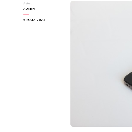
Autor:
ADMIN
5 MAJA 2023