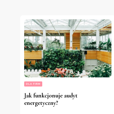
DLA FIRM
Jak funkcjonuje audyt
energetyczny?