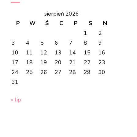
sierpień 2026
P
W
Ś
C
P
S
N
1
2
3
4
5
6
7
8
9
10
11
12
13
14
15
16
17
18
19
20
21
22
23
24
25
26
27
28
29
30
31
« lip