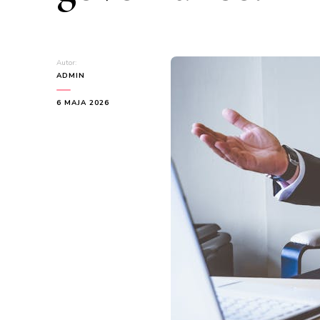
Autor:
ADMIN
6 MAJA 2026