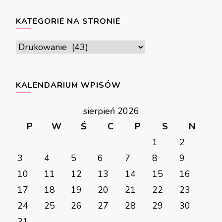
KATEGORIE NA STRONIE
Kategorie
na
stronie
KALENDARIUM WPISÓW
sierpień 2026
P
W
Ś
C
P
S
N
1
2
3
4
5
6
7
8
9
10
11
12
13
14
15
16
17
18
19
20
21
22
23
24
25
26
27
28
29
30
31