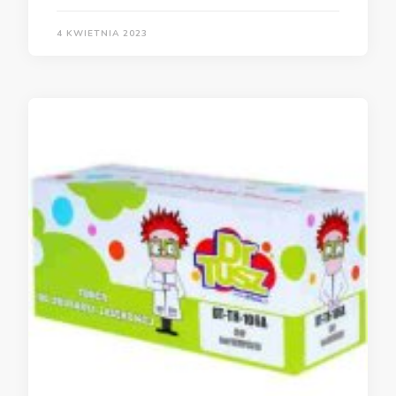
4 KWIETNIA 2023