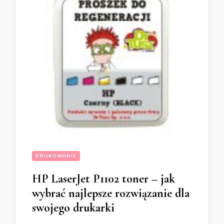
DRUKOWANIE
HP LaserJet P1102 toner – jak
wybrać najlepsze rozwiązanie dla
swojego drukarki