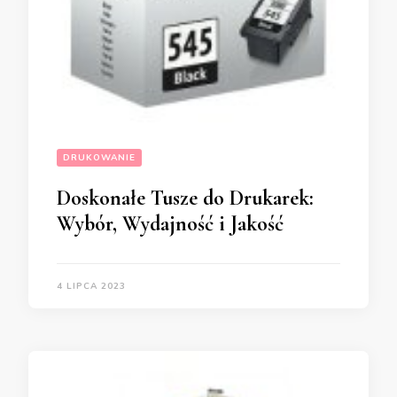
DRUKOWANIE
Doskonałe Tusze do Drukarek:
Wybór, Wydajność i Jakość
4 LIPCA 2023