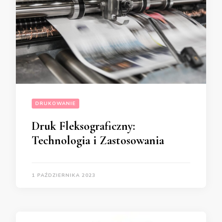
DRUKOWANIE
Druk Fleksograficzny:
Technologia i Zastosowania
1 PAŹDZIERNIKA 2023