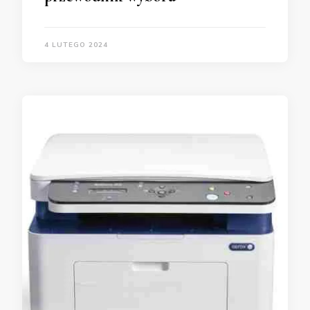
4 LUTEGO 2024