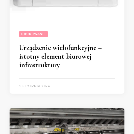
DRUKOWANIE
Urządzenie wielofunkcyjne –
istotny element biurowej
infrastruktury
1 STYCZNIA 2024