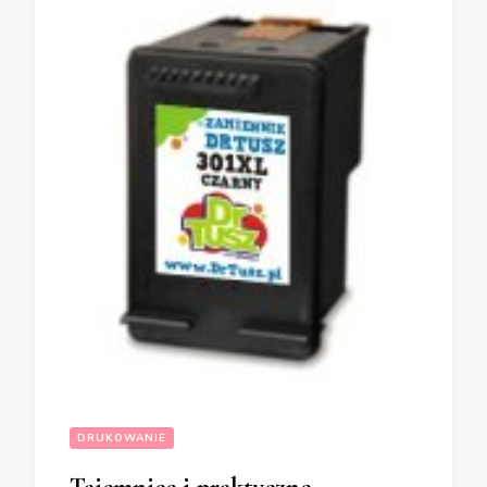
DRUKOWANIE