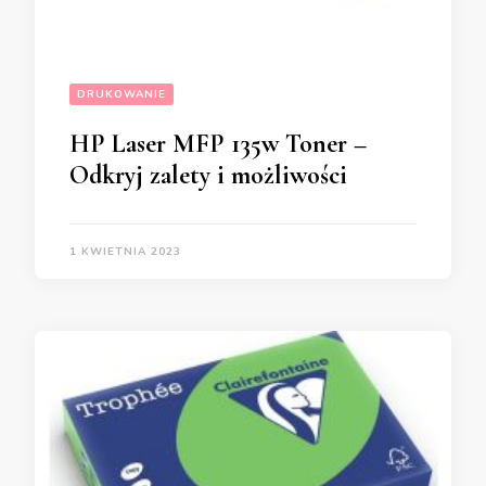
DRUKOWANIE
HP Laser MFP 135w Toner –
Odkryj zalety i możliwości
1 KWIETNIA 2023