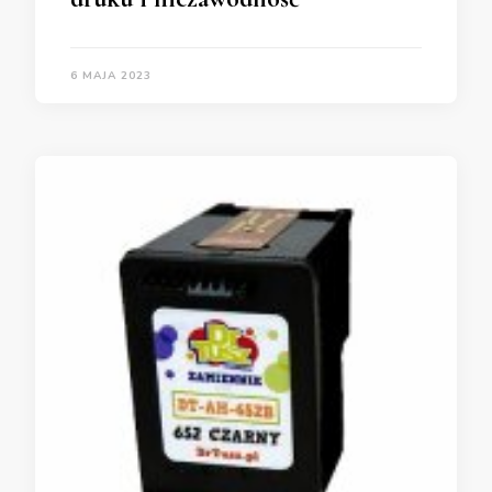
6 MAJA 2023