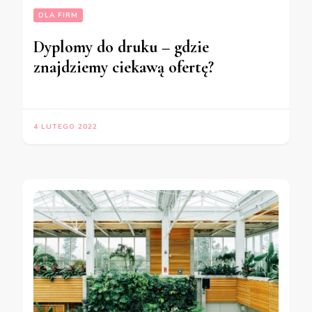
DLA FIRM
Dyplomy do druku – gdzie
znajdziemy ciekawą ofertę?
4 LUTEGO 2022