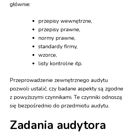
głównie:
przepisy wewnętrzne,
przepisy prawne,
normy prawne,
standardy firmy,
wzorce,
listy kontrolne itp.
Przeprowadzenie zewnętrznego audytu
pozwoli ustalić, czy badane aspekty są zgodne
z powyższymi czynnikami. Te czynniki odnoszą
się bezpośrednio do przedmiotu audytu.
Zadania audytora