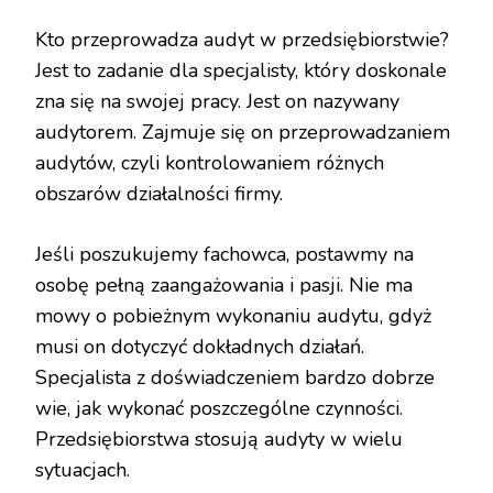
Kto przeprowadza audyt w przedsiębiorstwie?
Jest to zadanie dla specjalisty, który doskonale
zna się na swojej pracy. Jest on nazywany
audytorem. Zajmuje się on przeprowadzaniem
audytów, czyli kontrolowaniem różnych
obszarów działalności firmy.
Jeśli poszukujemy fachowca, postawmy na
osobę pełną zaangażowania i pasji. Nie ma
mowy o pobieżnym wykonaniu audytu, gdyż
musi on dotyczyć dokładnych działań.
Specjalista z doświadczeniem bardzo dobrze
wie, jak wykonać poszczególne czynności.
Przedsiębiorstwa stosują audyty w wielu
sytuacjach.