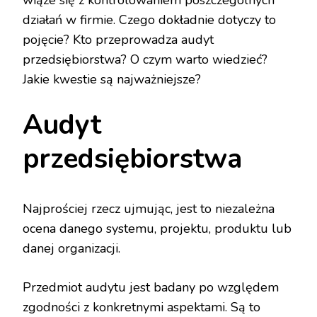
działań w firmie. Czego dokładnie dotyczy to
pojęcie? Kto przeprowadza audyt
przedsiębiorstwa? O czym warto wiedzieć?
Jakie kwestie są najważniejsze?
Audyt
przedsiębiorstwa
Najprościej rzecz ujmując, jest to niezależna
ocena danego systemu, projektu, produktu lub
danej organizacji.
Przedmiot audytu jest badany po względem
zgodności z konkretnymi aspektami. Są to