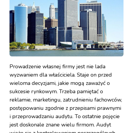
Prowadzenie własnej firmy jest nie lada
wyzwaniem dla właściciela. Staje on przed
wieloma decyzjami, jakie mogą zaważyć o
sukcesie rynkowym. Trzeba pamiętać o
reklamie, marketingu, zatrudnieniu fachowców,
postępowaniu zgodnie z przepisami prawnymi
i przeprowadzaniu audytu. To ostatnie pojęcie
jest doskonale znane wielu firmom. Audyt
wiąże się z kontrolowaniem poszczególnych