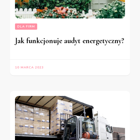
DLA FIRM
Jak funkcjonuje audyt energetyczny?
10 MARCA 2023