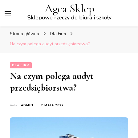
Agea Sklep
Sklepowe rzeczy do biura i szkoły
Strona główna
Dla Firm
Na czym polega audyt przedsiębiorstwa?
DLA FIRM
Na czym polega audyt
przedsiębiorstwa?
Autor:
ADMIN
2 MAJA 2022