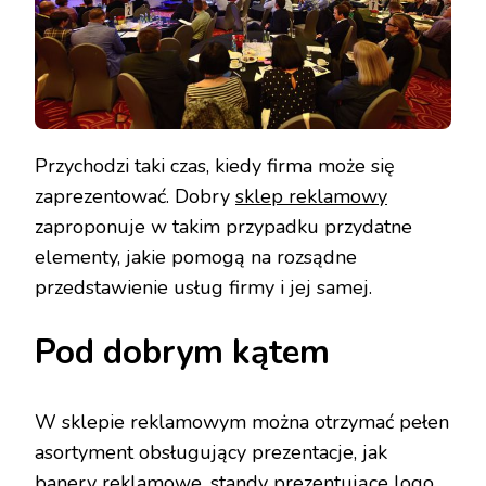
Przychodzi taki czas, kiedy firma może się
zaprezentować. Dobry
sklep reklamowy
zaproponuje w takim przypadku przydatne
elementy, jakie pomogą na rozsądne
przedstawienie usług firmy i jej samej.
Pod dobrym kątem
W sklepie reklamowym można otrzymać pełen
asortyment obsługujący prezentacje, jak
banery reklamowe, standy prezentujące logo