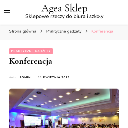
Agea Sklep
Sklepowe rzeczy do biura i szkoły
Strona główna
Praktyczne gadżety
Konferencja
PRAKTYCZNE GADŻETY
Konferencja
Autor:
ADMIN
11 KWIETNIA 2019