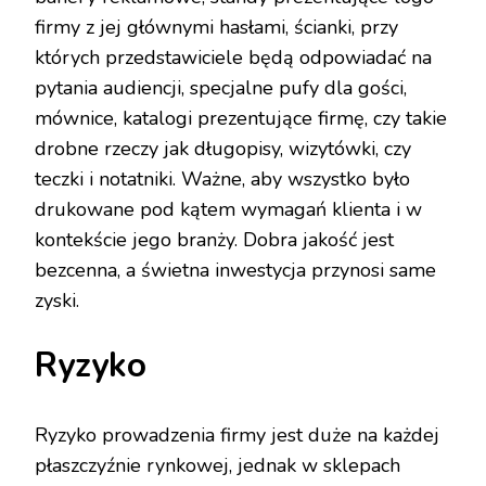
firmy z jej głównymi hasłami, ścianki, przy
których przedstawiciele będą odpowiadać na
pytania audiencji, specjalne pufy dla gości,
mównice, katalogi prezentujące firmę, czy takie
drobne rzeczy jak długopisy, wizytówki, czy
teczki i notatniki. Ważne, aby wszystko było
drukowane pod kątem wymagań klienta i w
kontekście jego branży. Dobra jakość jest
bezcenna, a świetna inwestycja przynosi same
zyski.
Ryzyko
Ryzyko prowadzenia firmy jest duże na każdej
płaszczyźnie rynkowej, jednak w sklepach