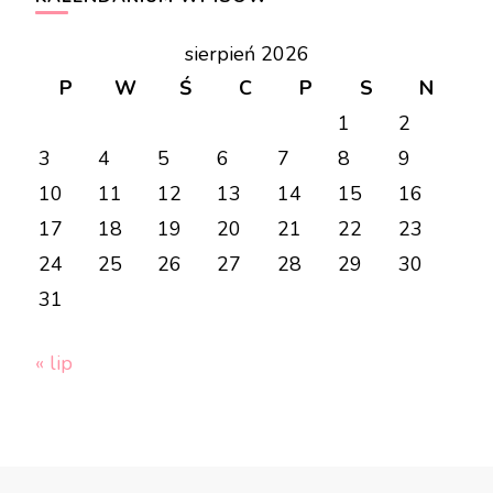
sierpień 2026
P
W
Ś
C
P
S
N
1
2
3
4
5
6
7
8
9
10
11
12
13
14
15
16
17
18
19
20
21
22
23
24
25
26
27
28
29
30
31
« lip