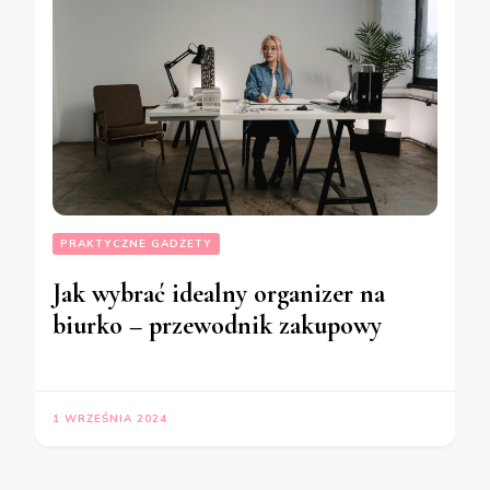
PRAKTYCZNE GADŻETY
Jak wybrać idealny organizer na
biurko – przewodnik zakupowy
1 WRZEŚNIA 2024