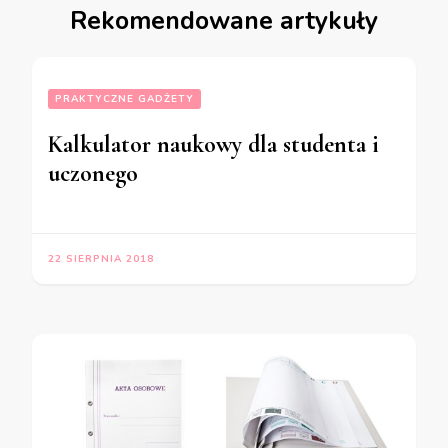
Rekomendowane artykuły
PRAKTYCZNE GADŻETY
Kalkulator naukowy dla studenta i
uczonego
22 SIERPNIA 2018