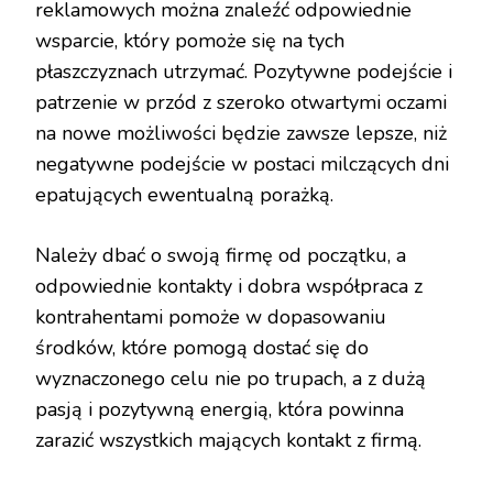
reklamowych można znaleźć odpowiednie
wsparcie, który pomoże się na tych
płaszczyznach utrzymać. Pozytywne podejście i
patrzenie w przód z szeroko otwartymi oczami
na nowe możliwości będzie zawsze lepsze, niż
negatywne podejście w postaci milczących dni
epatujących ewentualną porażką.
Należy dbać o swoją firmę od początku, a
odpowiednie kontakty i dobra współpraca z
kontrahentami pomoże w dopasowaniu
środków, które pomogą dostać się do
wyznaczonego celu nie po trupach, a z dużą
pasją i pozytywną energią, która powinna
zarazić wszystkich mających kontakt z firmą.