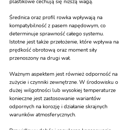
plastikowe cechują się niższą wagą.
Średnica oraz profil rowka wpływają na
kompatybilność z pasem napędowym, co
determinuje sprawność całego systemu.
Istotne jest także przełożenie, które wpływa na
prędkość obrotową oraz moment siły
przenoszony na drugi wał.
Ważnym aspektem jest również odporność na
zużycie i czynniki zewnętrzne. W środowisku o
dużej wilgotności lub wysokiej temperaturze
konieczne jest zastosowanie wariantów
odpornych na korozję i działanie skrajnych
warunków atmosferycznych.