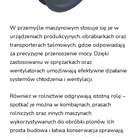
W przemyśle maszynowym stosuje się je w
urządzeniach produkcyjnych, obrabiarkach oraz
transporterach taśmowych, gdzie odpowiadają
za precyzyjne przenoszenie mocy. Dzięki
zastosowaniu w sprężarkach oraz
wentylatorach umożliwiają efektywne działanie
systemów chłodzenia i wentylacji.
Również w rolnictwie odgrywają istotną rolę –
spotkać je można w kombajnach, prasach
rolniczych oraz innych maszynach
wykorzystywanych do obróbki plonów. Ich
prosta budowa i łatwa konserwacja sprawiają,