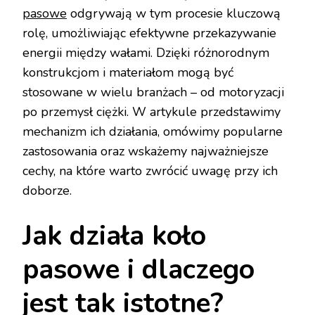
pasowe
odgrywają w tym procesie kluczową
rolę, umożliwiając efektywne przekazywanie
energii między wałami. Dzięki różnorodnym
konstrukcjom i materiałom mogą być
stosowane w wielu branżach – od motoryzacji
po przemysł ciężki. W artykule przedstawimy
mechanizm ich działania, omówimy popularne
zastosowania oraz wskażemy najważniejsze
cechy, na które warto zwrócić uwagę przy ich
doborze.
Jak działa koło
pasowe i dlaczego
jest tak istotne?