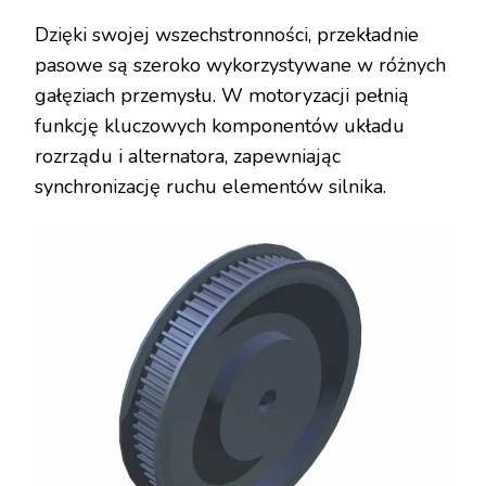
Dzięki swojej wszechstronności, przekładnie
pasowe są szeroko wykorzystywane w różnych
gałęziach przemysłu. W motoryzacji pełnią
funkcję kluczowych komponentów układu
rozrządu i alternatora, zapewniając
synchronizację ruchu elementów silnika.