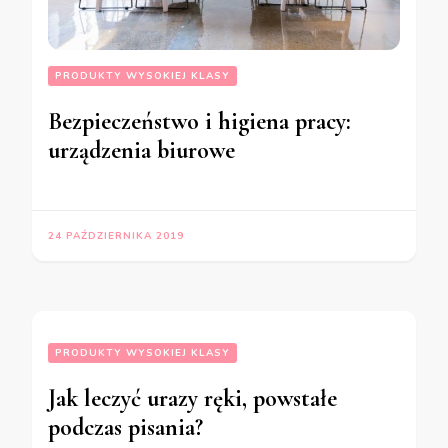
PRODUKTY WYSOKIEJ KLASY
Bezpieczeństwo i higiena pracy:
urządzenia biurowe
24 PAŹDZIERNIKA 2019
PRODUKTY WYSOKIEJ KLASY
Jak leczyć urazy ręki, powstałe
podczas pisania?