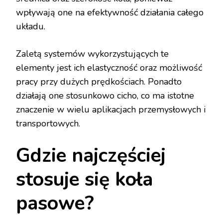
wpływają one na efektywność działania całego
układu.
Zaletą systemów wykorzystujących te
elementy jest ich elastyczność oraz możliwość
pracy przy dużych prędkościach. Ponadto
działają one stosunkowo cicho, co ma istotne
znaczenie w wielu aplikacjach przemysłowych i
transportowych.
Gdzie najczęściej
stosuje się koła
pasowe?