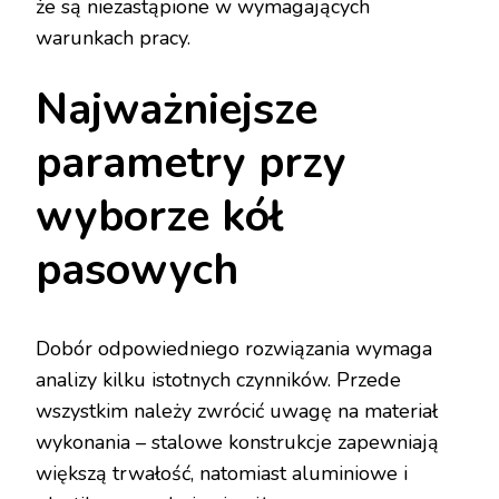
że są niezastąpione w wymagających
warunkach pracy.
Najważniejsze
parametry przy
wyborze kół
pasowych
Dobór odpowiedniego rozwiązania wymaga
analizy kilku istotnych czynników. Przede
wszystkim należy zwrócić uwagę na materiał
wykonania – stalowe konstrukcje zapewniają
większą trwałość, natomiast aluminiowe i