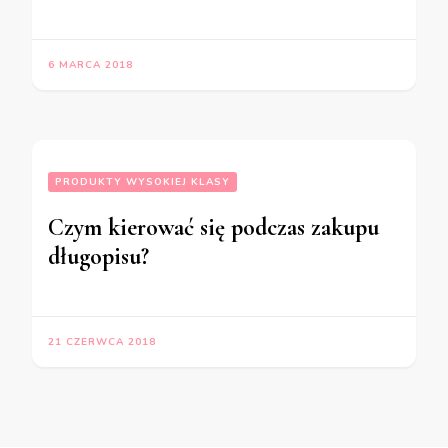
6 MARCA 2018
PRODUKTY WYSOKIEJ KLASY
Czym kierować się podczas zakupu
długopisu?
21 CZERWCA 2018