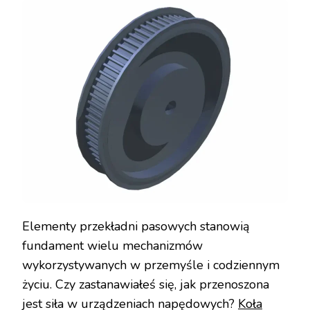
Elementy przekładni pasowych stanowią
fundament wielu mechanizmów
wykorzystywanych w przemyśle i codziennym
życiu. Czy zastanawiałeś się, jak przenoszona
jest siła w urządzeniach napędowych?
Koła