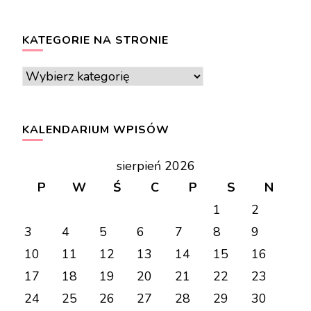
KATEGORIE NA STRONIE
Kategorie
na
stronie
KALENDARIUM WPISÓW
sierpień 2026
P
W
Ś
C
P
S
N
1
2
3
4
5
6
7
8
9
10
11
12
13
14
15
16
17
18
19
20
21
22
23
24
25
26
27
28
29
30