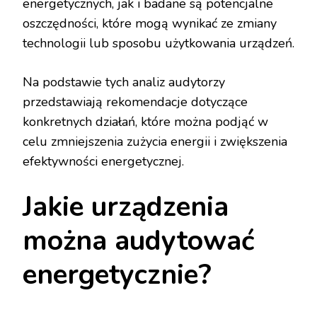
energetycznych, jak i badane są potencjalne
oszczędności, które mogą wynikać ze zmiany
technologii lub sposobu użytkowania urządzeń.
Na podstawie tych analiz audytorzy
przedstawiają rekomendacje dotyczące
konkretnych działań, które można podjąć w
celu zmniejszenia zużycia energii i zwiększenia
efektywności energetycznej.
Jakie urządzenia
można audytować
energetycznie?