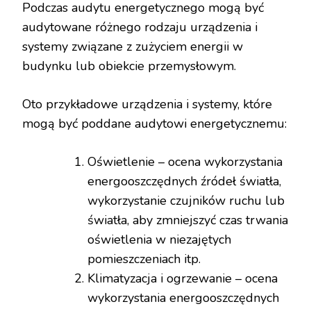
Podczas audytu energetycznego mogą być
audytowane różnego rodzaju urządzenia i
systemy związane z zużyciem energii w
budynku lub obiekcie przemysłowym.
Oto przykładowe urządzenia i systemy, które
mogą być poddane audytowi energetycznemu:
Oświetlenie – ocena wykorzystania
energooszczędnych źródeł światła,
wykorzystanie czujników ruchu lub
światła, aby zmniejszyć czas trwania
oświetlenia w niezajętych
pomieszczeniach itp.
Klimatyzacja i ogrzewanie – ocena
wykorzystania energooszczędnych