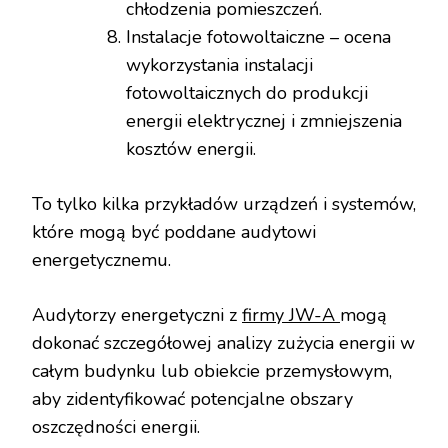
chłodzenia pomieszczeń.
Instalacje fotowoltaiczne – ocena
wykorzystania instalacji
fotowoltaicznych do produkcji
energii elektrycznej i zmniejszenia
kosztów energii.
To tylko kilka przykładów urządzeń i systemów,
które mogą być poddane audytowi
energetycznemu.
Audytorzy energetyczni z
firmy JW-A
mogą
dokonać szczegółowej analizy zużycia energii w
całym budynku lub obiekcie przemysłowym,
aby zidentyfikować potencjalne obszary
oszczędności energii.