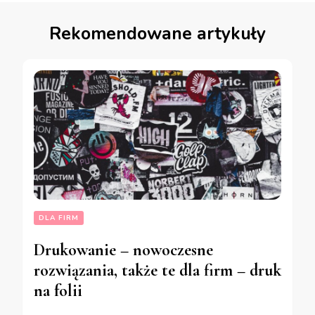
Rekomendowane artykuły
DLA FIRM
Drukowanie – nowoczesne
rozwiązania, także te dla firm – druk
na folii