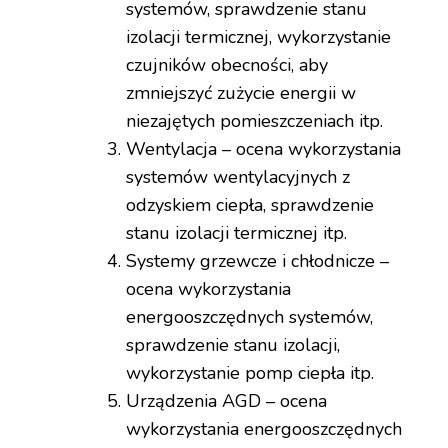
systemów, sprawdzenie stanu
izolacji termicznej, wykorzystanie
czujników obecności, aby
zmniejszyć zużycie energii w
niezajętych pomieszczeniach itp.
Wentylacja – ocena wykorzystania
systemów wentylacyjnych z
odzyskiem ciepła, sprawdzenie
stanu izolacji termicznej itp.
Systemy grzewcze i chłodnicze –
ocena wykorzystania
energooszczędnych systemów,
sprawdzenie stanu izolacji,
wykorzystanie pomp ciepła itp.
Urządzenia AGD – ocena
wykorzystania energooszczędnych