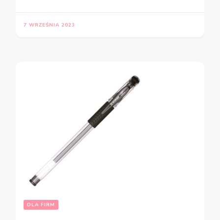
7 WRZEŚNIA 2023
DLA FIRM