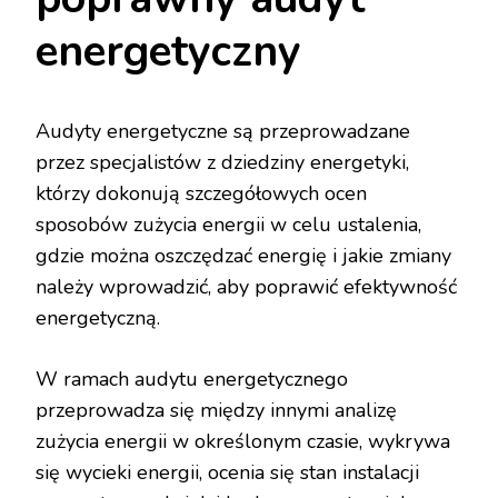
energetyczny
Audyty energetyczne są przeprowadzane
przez specjalistów z dziedziny energetyki,
którzy dokonują szczegółowych ocen
sposobów zużycia energii w celu ustalenia,
gdzie można oszczędzać energię i jakie zmiany
należy wprowadzić, aby poprawić efektywność
energetyczną.
W ramach audytu energetycznego
przeprowadza się między innymi analizę
zużycia energii w określonym czasie, wykrywa
się wycieki energii, ocenia się stan instalacji