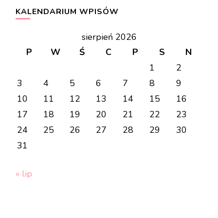
stronie
KALENDARIUM WPISÓW
sierpień 2026
P
W
Ś
C
P
S
N
1
2
3
4
5
6
7
8
9
10
11
12
13
14
15
16
17
18
19
20
21
22
23
24
25
26
27
28
29
30
31
« lip