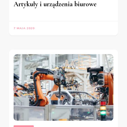
Artykuły i urządzenia biurowe
7 MAJA 2020