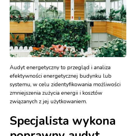
Audyt energetyczny to przegląd i analiza
efektywności energetycznej budynku lub
systemu, w celu zidentyfikowania możliwości
zmniejszenia zużycia energii i kosztów
związanych z jej użytkowaniem.
Specjalista wykona
poprawny audyt