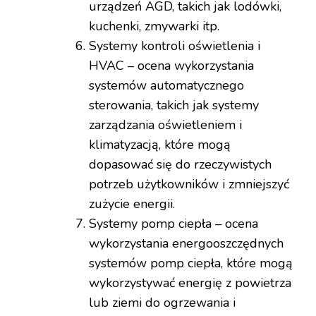
urządzeń AGD, takich jak lodówki,
kuchenki, zmywarki itp.
Systemy kontroli oświetlenia i
HVAC – ocena wykorzystania
systemów automatycznego
sterowania, takich jak systemy
zarządzania oświetleniem i
klimatyzacją, które mogą
dopasować się do rzeczywistych
potrzeb użytkowników i zmniejszyć
zużycie energii.
Systemy pomp ciepła – ocena
wykorzystania energooszczędnych
systemów pomp ciepła, które mogą
wykorzystywać energię z powietrza
lub ziemi do ogrzewania i