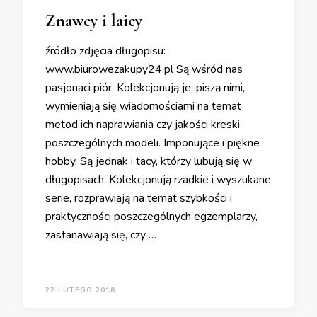
Znawcy i laicy
źródło zdjęcia długopisu:
www.biurowezakupy24.pl Są wśród nas
pasjonaci piór. Kolekcjonują je, piszą nimi,
wymieniają się wiadomościami na temat
metod ich naprawiania czy jakości kreski
poszczególnych modeli. Imponujące i piękne
hobby. Są jednak i tacy, którzy lubują się w
długopisach. Kolekcjonują rzadkie i wyszukane
serie, rozprawiają na temat szybkości i
praktyczności poszczególnych egzemplarzy,
zastanawiają się, czy …
22 LUTEGO 2018