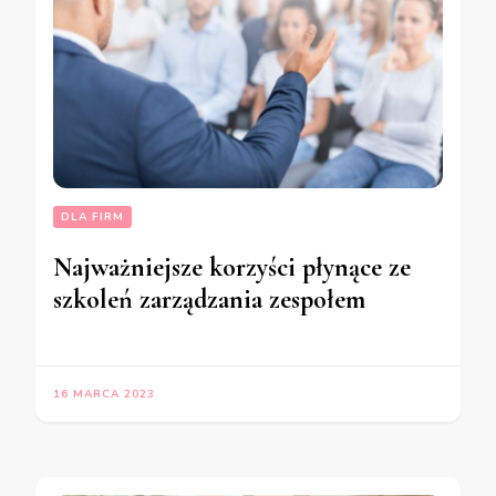
DLA FIRM
Najważniejsze korzyści płynące ze
szkoleń zarządzania zespołem
16 MARCA 2023