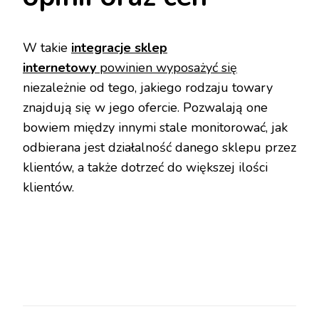
W takie
integracje sklep
internetowy
powinien wyposażyć się
niezależnie od tego, jakiego rodzaju towary
znajdują się w jego ofercie. Pozwalają one
bowiem między innymi stale monitorować, jak
odbierana jest działalność danego sklepu przez
klientów, a także dotrzeć do większej ilości
klientów.