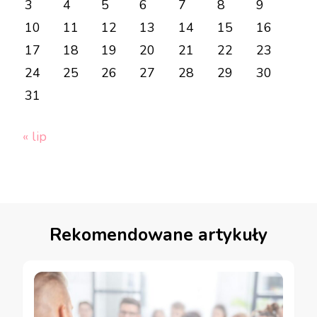
3
4
5
6
7
8
9
10
11
12
13
14
15
16
17
18
19
20
21
22
23
24
25
26
27
28
29
30
31
« lip
Rekomendowane artykuły