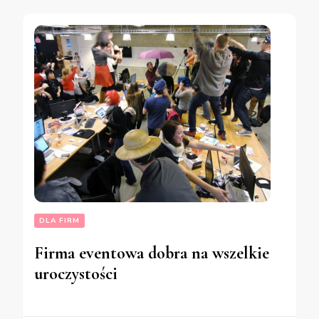
DLA FIRM
Firma eventowa dobra na wszelkie
uroczystości