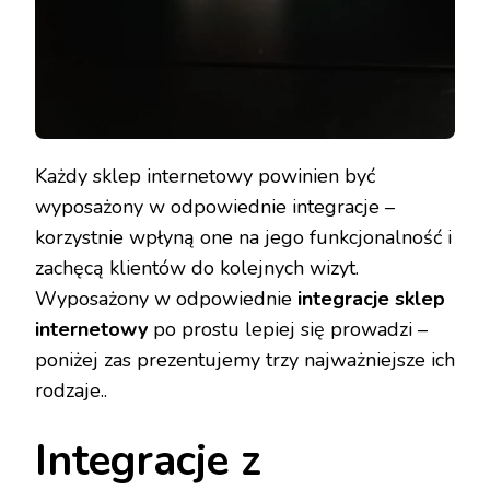
Każdy sklep internetowy powinien być
wyposażony w odpowiednie integracje –
korzystnie wpłyną one na jego funkcjonalność i
zachęcą klientów do kolejnych wizyt.
Wyposażony w odpowiednie
integracje sklep
internetowy
po prostu lepiej się prowadzi –
poniżej zas prezentujemy trzy najważniejsze ich
rodzaje..
Integracje z