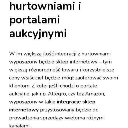
hurtowniami i
portalami
aukcyjnymi
W im większą ilość integracji z hurtowniami
wyposażony będzie sklep internetowy – tym
większą różnorodność towaru i korzystniejsze
ceny właściciel będzie mógł zaoferować swoim
klientom. Z kolei jeśli chodzi o portale
aukcyjne, jak np. Allegro, czy też Amazon,
wyposażony w takie
integracje
sklep
internetowy
przystosowany będzie do
prowadzenia sprzedaży wieloma różnymi
kanałami.