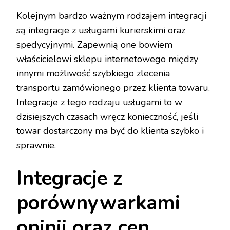
Kolejnym bardzo ważnym rodzajem integracji
są integracje z usługami kurierskimi oraz
spedycyjnymi. Zapewnią one bowiem
właścicielowi sklepu internetowego między
innymi możliwość szybkiego zlecenia
transportu zamówionego przez klienta towaru.
Integracje z tego rodzaju usługami to w
dzisiejszych czasach wręcz konieczność, jeśli
towar dostarczony ma być do klienta szybko i
sprawnie.
Integracje z
porównywarkami
opinii oraz cen