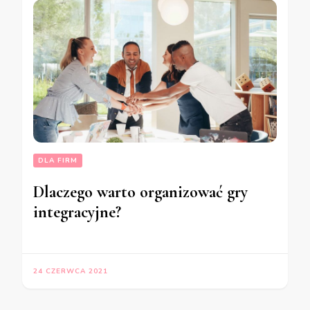
DLA FIRM
Dlaczego warto organizować gry
integracyjne?
24 CZERWCA 2021