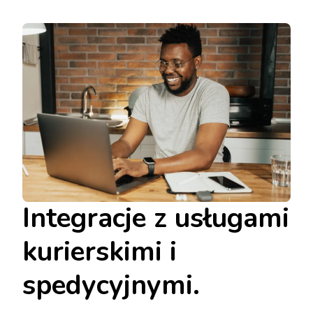
Integracje z usługami
kurierskimi i
spedycyjnymi.