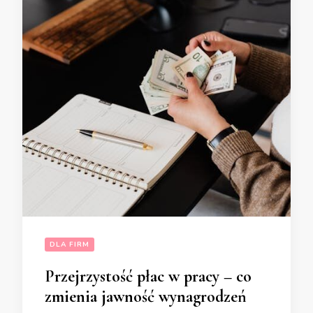
DLA FIRM
Przejrzystość płac w pracy – co
zmienia jawność wynagrodzeń