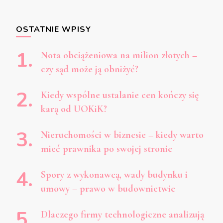
OSTATNIE WPISY
Nota obciążeniowa na milion złotych –
czy sąd może ją obniżyć?
Kiedy wspólne ustalanie cen kończy się
karą od UOKiK?
Nieruchomości w biznesie – kiedy warto
mieć prawnika po swojej stronie
Spory z wykonawcą, wady budynku i
umowy – prawo w budownictwie
Dlaczego firmy technologiczne analizują