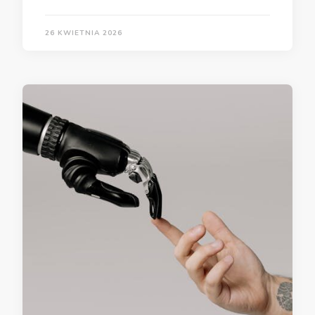
26 KWIETNIA 2026